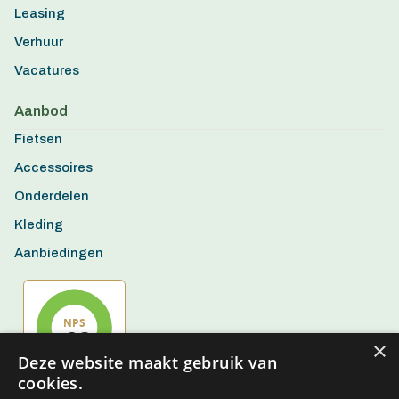
Leasing
Verhuur
Vacatures
Aanbod
Fietsen
Accessoires
Onderdelen
Kleding
Aanbiedingen
×
Deze website maakt gebruik van
cookies.