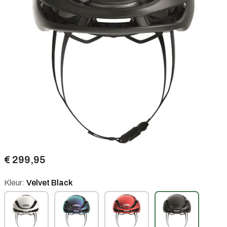
€ 299,95
Kleur:
Velvet Black