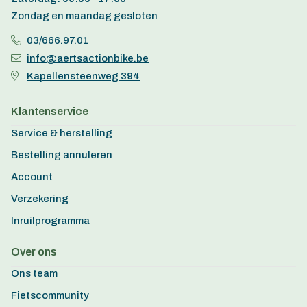
Zondag en maandag gesloten
03/666.97.01
info@aertsactionbike.be
Kapellensteenweg 394
Klantenservice
Service & herstelling
Bestelling annuleren
Account
Verzekering
Inruilprogramma
Over ons
Ons team
Fietscommunity