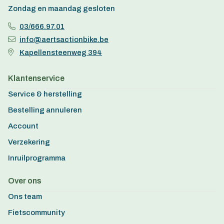
Zondag en maandag gesloten
03/666.97.01
info@aertsactionbike.be
Kapellensteenweg 394
Klantenservice
Service & herstelling
Bestelling annuleren
Account
Verzekering
Inruilprogramma
Over ons
Ons team
Fietscommunity