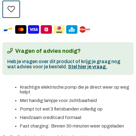
Vragen of advies nodig?
Heb je vragen over dit product of krijg je graag nog
wat advies voor je besteld.
Stel hier je vraag.
Krachtige elektrische pomp die je direct weer op weg
helpt
Met handig lampje voor zichtbaarheid
Pompt tot wel 3 fietsbanden volledig op
Handzaam creditcard formaat
Fast charging: Binnen 30 minuten weer opgeladen