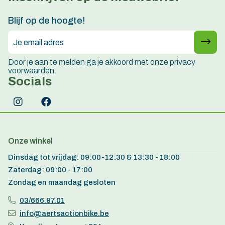
15 jaar ervaring
Blijf op de hoogte!
Door je aan te melden ga je akkoord met onze privacy
voorwaarden.
Socials
Onze winkel
Dinsdag tot vrijdag: 09:00-12:30 & 13:30 - 18:00
Zaterdag: 09:00 - 17:00
Zondag en maandag gesloten
03/666.97.01
info@aertsactionbike.be