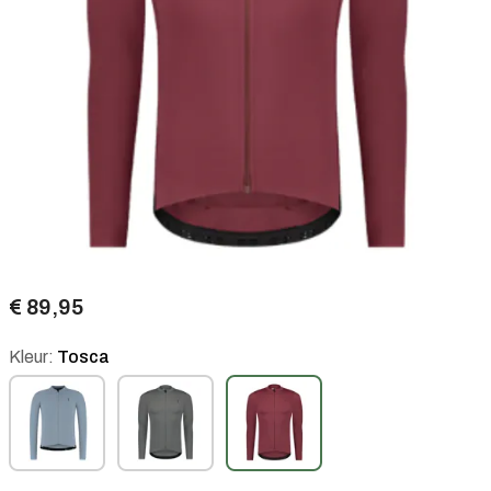
€ 89,95
Kleur:
Tosca