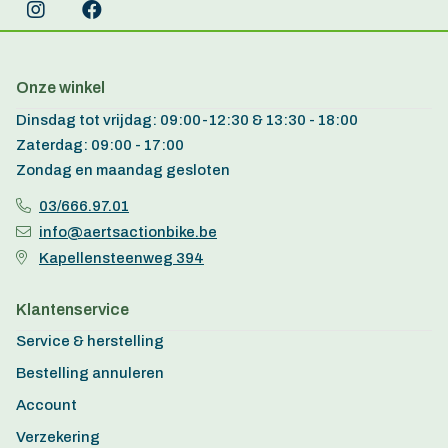
Onze winkel
Dinsdag tot vrijdag: 09:00-12:30 & 13:30 - 18:00
Zaterdag: 09:00 - 17:00
Zondag en maandag gesloten
03/666.97.01
info@aertsactionbike.be
Kapellensteenweg 394
Klantenservice
Service & herstelling
Bestelling annuleren
Account
Verzekering