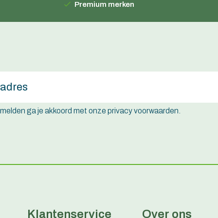
Premium merken
e melden ga je akkoord met onze privacy voorwaarden.
Klantenservice
Over ons