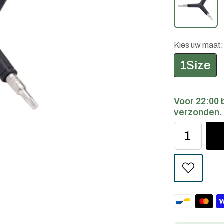
Kies uw maat
1Size
Voor 22:00 
verzonden.