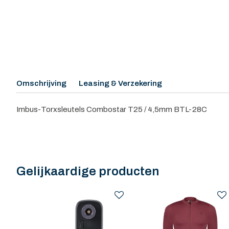
Omschrijving
Leasing & Verzekering
Imbus-Torxsleutels Combostar T25 / 4,5mm BTL-28C
Gelijkaardige producten