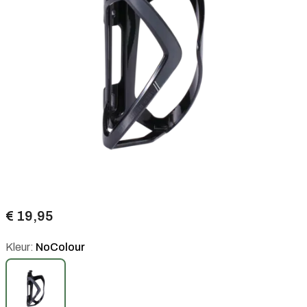
€ 19,95
Kleur:
NoColour