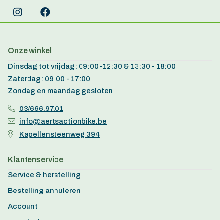
Onze winkel
Dinsdag tot vrijdag: 09:00-12:30 & 13:30 - 18:00
Zaterdag: 09:00 - 17:00
Zondag en maandag gesloten
03/666.97.01
info@aertsactionbike.be
Kapellensteenweg 394
Klantenservice
Service & herstelling
Bestelling annuleren
Account