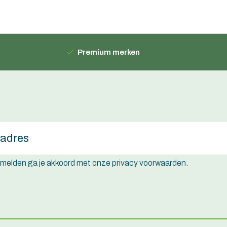
Premium merken
e melden ga je akkoord met onze privacy voorwaarden.