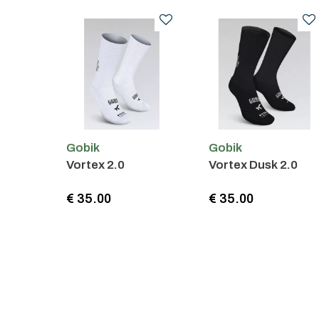
Gobik
Gobik
Vortex 2.0
Vortex Dusk 2.0
€ 35.00
€ 35.00