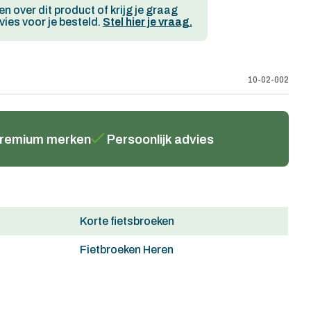
en over dit product of krijg je graag
ies voor je besteld.
Stel hier je vraag.
10-02-002
remium merken
Persoonlijk advies
Korte fietsbroeken
Fietbroeken Heren