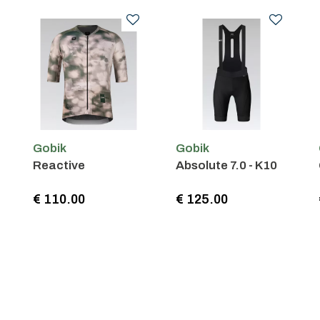
Gobik
Gobik
Reactive
Absolute 7.0 - K10
€ 110.00
€ 125.00