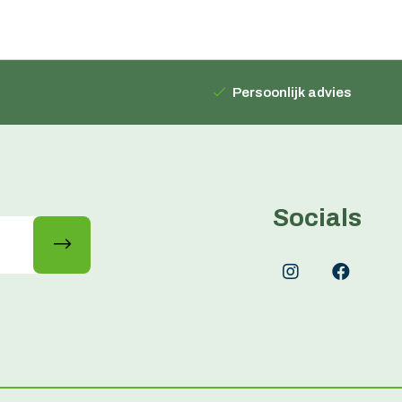
Persoonlijk advies
Socials