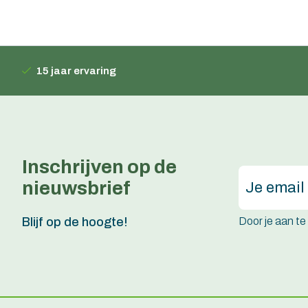
15 jaar ervaring
Inschrijven op de
nieuwsbrief
Door je aan t
Blijf op de hoogte!