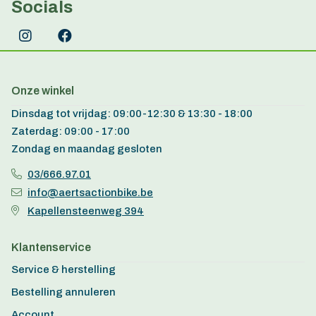
Socials
Onze winkel
Dinsdag tot vrijdag: 09:00-12:30 & 13:30 - 18:00
Zaterdag: 09:00 - 17:00
Zondag en maandag gesloten
03/666.97.01
info@aertsactionbike.be
Kapellensteenweg 394
Klantenservice
Service & herstelling
Bestelling annuleren
Account