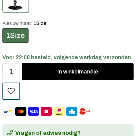
Kies uw maat:
1Size
1Size
Voor 22:00 besteld, volgende werkdag verzonden.
In
winkelmandje
Vragen of advies nodig?