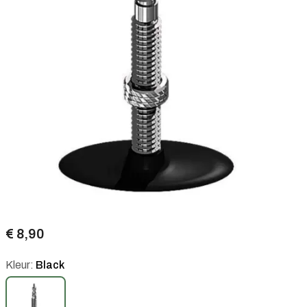
€ 8,90
Kleur:
Black