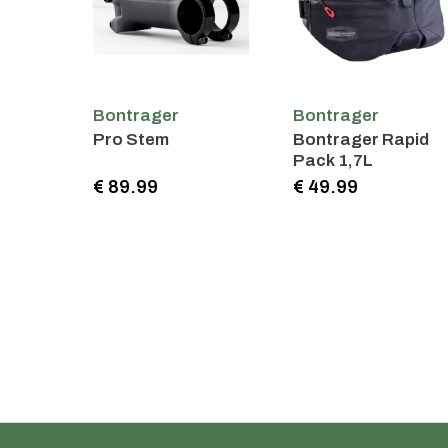
Bontrager
Bontrager
Pro Stem
Bontrager Rapid
Pack 1,7L
€ 89.99
€ 49.99