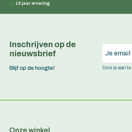
15 jaar ervaring
Inschrijven op de
nieuwsbrief
Door je aan t
Blijf op de hoogte!
Onze winkel