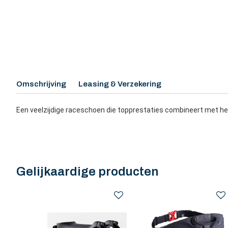
Omschrijving
Leasing & Verzekering
Een veelzijdige raceschoen die topprestaties combineert met he
Gelijkaardige producten