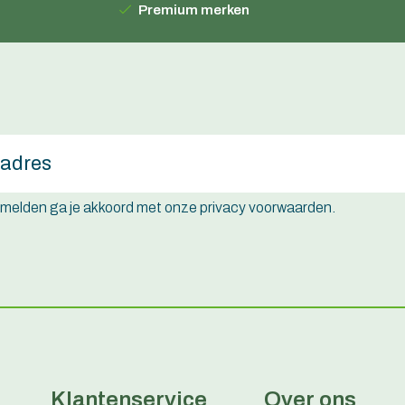
Premium merken
e melden ga je akkoord met onze privacy voorwaarden.
Klantenservice
Over ons