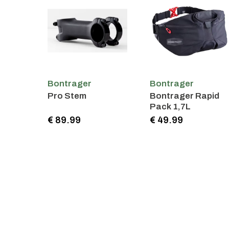
Bontrager
Bontrager
Pro Stem
Bontrager Rapid
Pack 1,7L
€ 89.99
€ 49.99