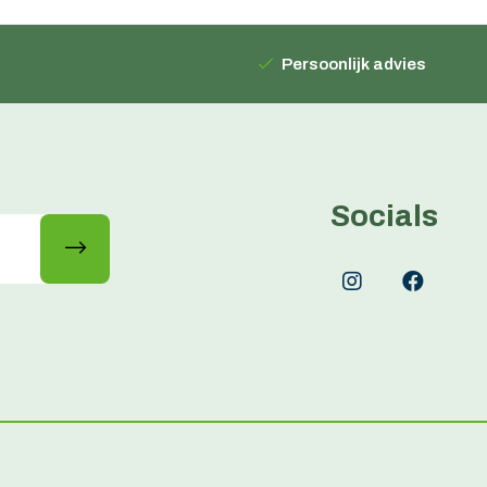
Persoonlijk advies
Socials