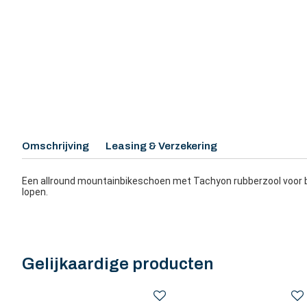
Omschrijving
Leasing & Verzekering
Een allround mountainbikeschoen met Tachyon rubberzool voor b
lopen.
Gelijkaardige producten