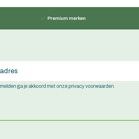
Premium merken
e melden ga je akkoord met onze privacy voorwaarden.