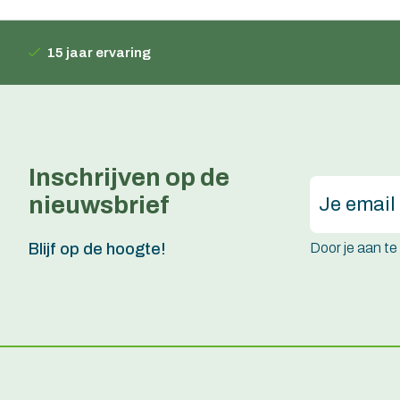
15 jaar ervaring
Inschrijven op de
nieuwsbrief
Door je aan t
Blijf op de hoogte!