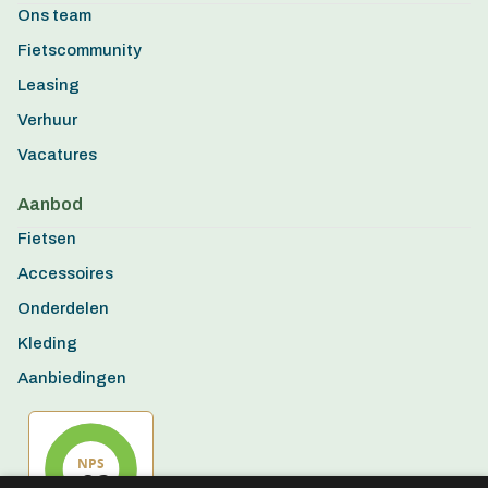
Ons team
Fietscommunity
Leasing
Verhuur
Vacatures
Aanbod
Fietsen
Accessoires
Onderdelen
Kleding
Aanbiedingen