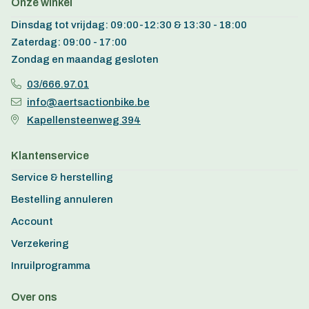
Onze winkel
Dinsdag tot vrijdag: 09:00-12:30 & 13:30 - 18:00
Zaterdag: 09:00 - 17:00
Zondag en maandag gesloten
03/666.97.01
info@aertsactionbike.be
Kapellensteenweg 394
Klantenservice
Service & herstelling
Bestelling annuleren
Account
Verzekering
Inruilprogramma
Over ons