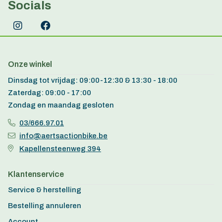
Socials
Onze winkel
Dinsdag tot vrijdag: 09:00-12:30 & 13:30 - 18:00
Zaterdag: 09:00 - 17:00
Zondag en maandag gesloten
03/666.97.01
info@aertsactionbike.be
Kapellensteenweg 394
Klantenservice
Service & herstelling
Bestelling annuleren
Account