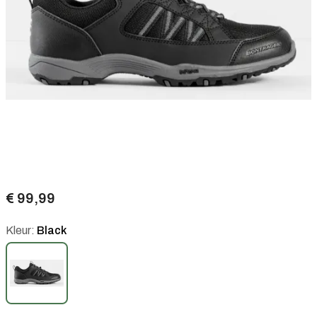
€ 99,99
Kleur:
Black