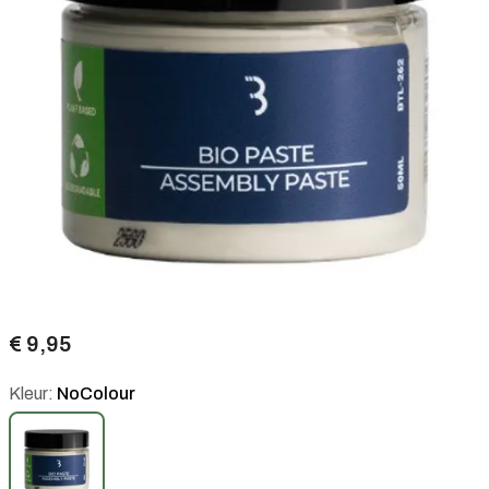
€ 9,95
Kleur:
NoColour