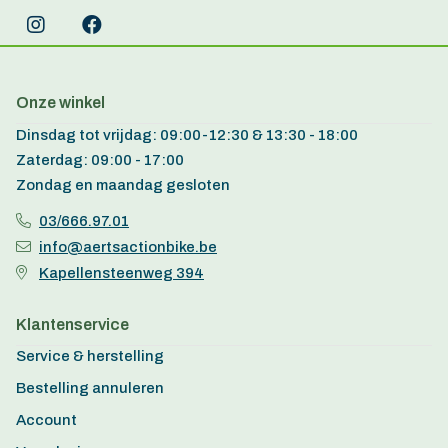
Onze winkel
Dinsdag tot vrijdag: 09:00-12:30 & 13:30 - 18:00
Zaterdag: 09:00 - 17:00
Zondag en maandag gesloten
03/666.97.01
info@aertsactionbike.be
Kapellensteenweg 394
Klantenservice
Service & herstelling
Bestelling annuleren
Account