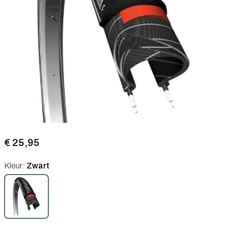
€ 25,95
Kleur:
Zwart