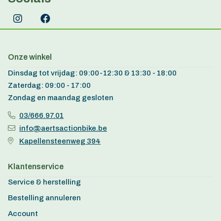
Onze winkel
Dinsdag tot vrijdag: 09:00-12:30 & 13:30 - 18:00
Zaterdag: 09:00 - 17:00
Zondag en maandag gesloten
03/666.97.01
info@aertsactionbike.be
Kapellensteenweg 394
Klantenservice
Service & herstelling
Bestelling annuleren
Account