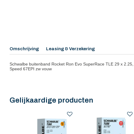
Omschrijving
Leasing & Verzekering
Schwalbe buitenband Rocket Ron Evo SuperRace TLE 29 x 2.25
Speed 67EPI zw vouw
Gelijkaardige producten