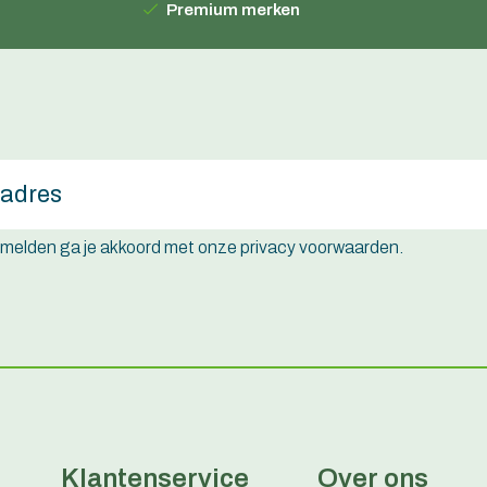
Premium merken
e melden ga je akkoord met onze privacy voorwaarden.
Klantenservice
Over ons