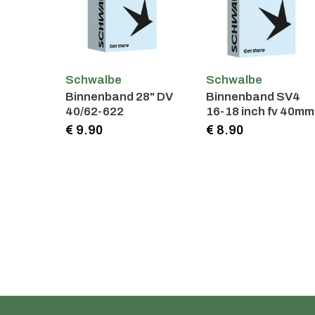
Schwalbe
Schwalbe
Binnenband 28" DV
Binnenband SV4
40/62-622
16-18 inch fv 40mm
€ 9.90
€ 8.90