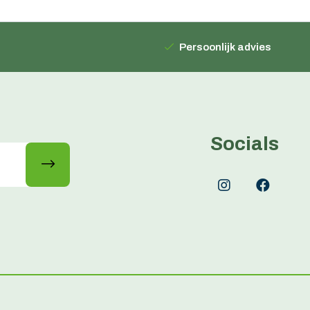
Persoonlijk advies
Socials