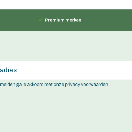
Premium merken
e melden ga je akkoord met onze privacy voorwaarden.