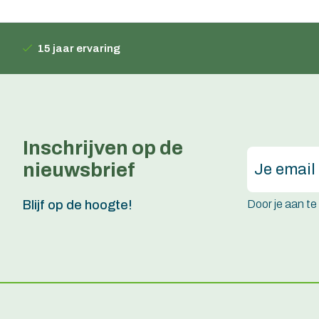
15 jaar ervaring
Inschrijven op de
nieuwsbrief
Door je aan t
Blijf op de hoogte!