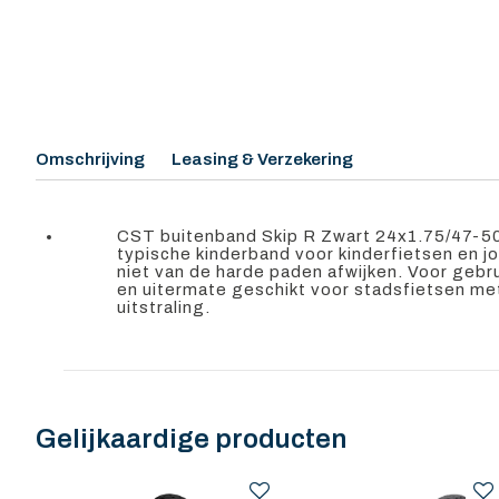
Omschrijving
Leasing & Verzekering
CST buitenband Skip R Zwart 24x1.75/47-50
typische kinderband voor kinderfietsen en 
niet van de harde paden afwijken. Voor gebr
en uitermate geschikt voor stadsfietsen me
uitstraling.
Gelijkaardige producten