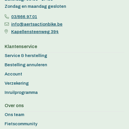
Zondag en maandag gesloten
03/666.97.01
info@aertsactionbike.be
Kapellensteenweg 394
Klantenservice
Service & herstelling
Bestelling annuleren
Account
Verzekering
Inruilprogramma
Over ons
Ons team
Fietscommunity