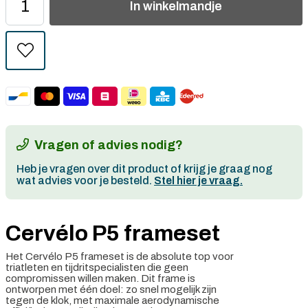
In
winkelmandje
Vragen of advies nodig?
Heb je vragen over dit product of krijg je graag nog
wat advies voor je besteld.
Stel hier je vraag.
Cervélo P5 frameset
Het Cervélo P5 frameset is de absolute top voor
triatleten en tijdritspecialisten die geen
compromissen willen maken. Dit frame is
ontworpen met één doel: zo snel mogelijk zijn
tegen de klok, met maximale aerodynamische