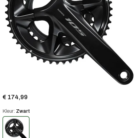
€ 174,99
Kleur:
Zwart