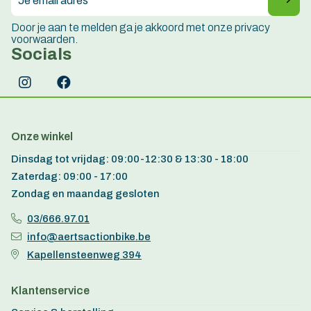
Door je aan te melden ga je akkoord met onze privacy
voorwaarden.
Socials
Onze winkel
Dinsdag tot vrijdag: 09:00-12:30 & 13:30 - 18:00
Zaterdag: 09:00 - 17:00
Zondag en maandag gesloten
03/666.97.01
info@aertsactionbike.be
Kapellensteenweg 394
Klantenservice