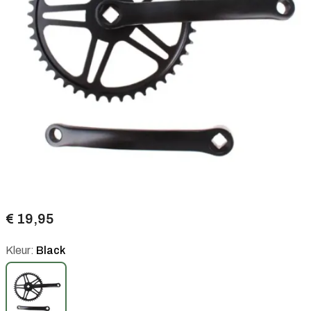
€ 19,95
Kleur:
Black