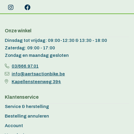
Onze winkel
Dinsdag tot vrijdag: 09:00-12:30 & 13:30 - 18:00
Zaterdag: 09:00 - 17:00
Zondag en maandag gesloten
03/666.97.01
info@aertsactionbike.be
Kapellensteenweg 394
Klantenservice
Service & herstelling
Bestelling annuleren
Account