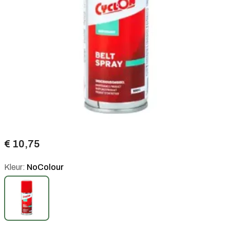
€ 10,75
Kleur:
NoColour