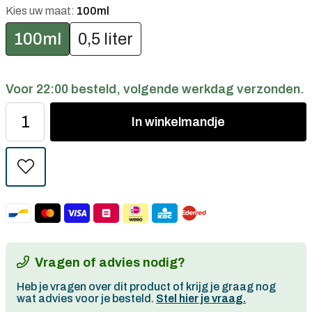
Kies uw maat:
100ml
100ml
0,5 liter
Voor 22:00 besteld, volgende werkdag verzonden.
In
winkelmandje
Vragen of advies nodig?
Heb je vragen over dit product of krijg je graag nog
wat advies voor je besteld.
Stel hier je vraag.