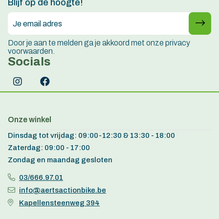
Blijf op de hoogte!
Door je aan te melden ga je akkoord met onze privacy
voorwaarden.
Socials
Onze winkel
Dinsdag tot vrijdag: 09:00-12:30 & 13:30 - 18:00
Zaterdag: 09:00 - 17:00
Zondag en maandag gesloten
03/666.97.01
info@aertsactionbike.be
Kapellensteenweg 394