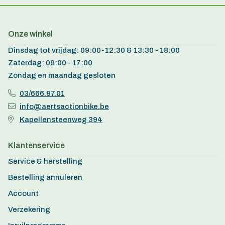
Onze winkel
Dinsdag tot vrijdag: 09:00-12:30 & 13:30 - 18:00
Zaterdag: 09:00 - 17:00
Zondag en maandag gesloten
03/666.97.01
info@aertsactionbike.be
Kapellensteenweg 394
Klantenservice
Service & herstelling
Bestelling annuleren
Account
Verzekering