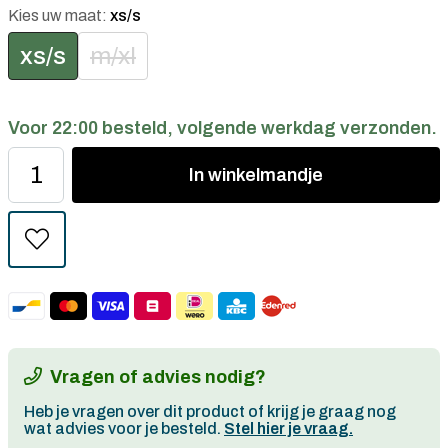
Kies uw maat:
xs/s
xs/s
m/xl
Voor 22:00 besteld, volgende werkdag verzonden.
In
winkelmandje
Vragen of advies nodig?
Heb je vragen over dit product of krijg je graag nog
wat advies voor je besteld.
Stel hier je vraag.