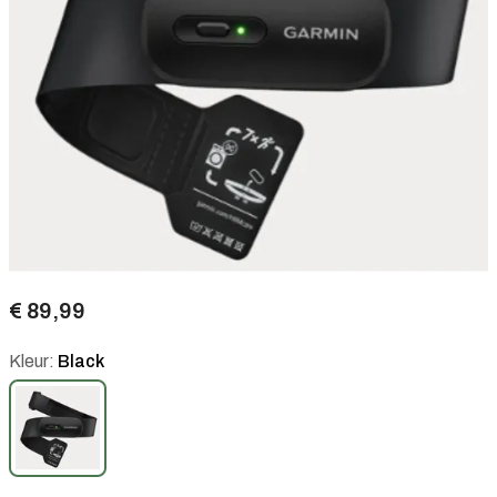
€ 89,99
Kleur:
Black