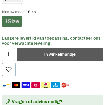
Kies uw maat:
1Size
1Size
Langere levertijd van toepassing, contacteer ons
voor verwachte levering.
In
winkelmandje
Vragen of advies nodig?