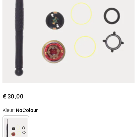
€ 30,00
Kleur:
NoColour