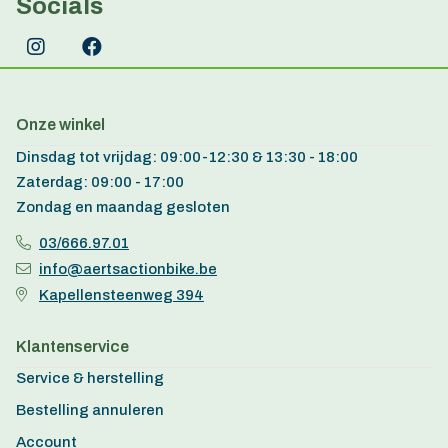
Socials
Onze winkel
Dinsdag tot vrijdag: 09:00-12:30 & 13:30 - 18:00
Zaterdag: 09:00 - 17:00
Zondag en maandag gesloten
03/666.97.01
info@aertsactionbike.be
Kapellensteenweg 394
Klantenservice
Service & herstelling
Bestelling annuleren
Account