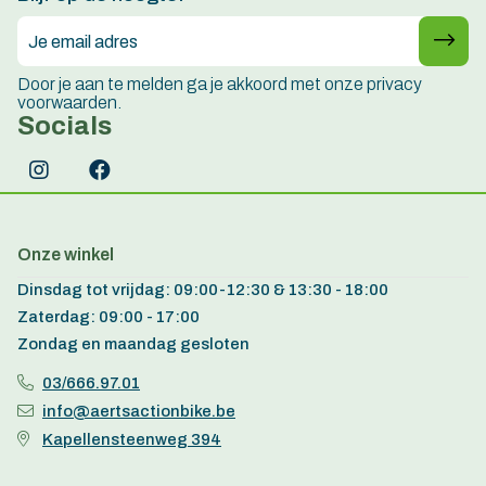
Door je aan te melden ga je akkoord met onze privacy
voorwaarden.
Socials
Onze winkel
Dinsdag tot vrijdag: 09:00-12:30 & 13:30 - 18:00
Zaterdag: 09:00 - 17:00
Zondag en maandag gesloten
03/666.97.01
info@aertsactionbike.be
Kapellensteenweg 394