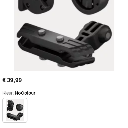
€ 39,99
Kleur:
NoColour