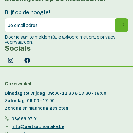
15 jaar ervaring
Blijf op de hoogte!
Door je aan te melden ga je akkoord met onze privacy
voorwaarden.
Socials
Onze winkel
Dinsdag tot vrijdag: 09:00-12:30 & 13:30 - 18:00
Zaterdag: 09:00 - 17:00
Zondag en maandag gesloten
03/666.97.01
info@aertsactionbike.be