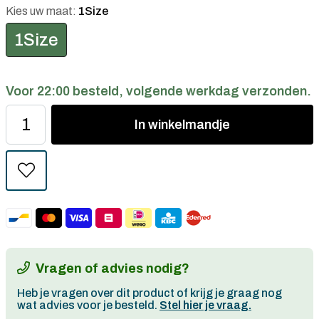
Kies uw maat:
1Size
1Size
Voor 22:00 besteld, volgende werkdag verzonden.
In
winkelmandje
Vragen of advies nodig?
Heb je vragen over dit product of krijg je graag nog
wat advies voor je besteld.
Stel hier je vraag.