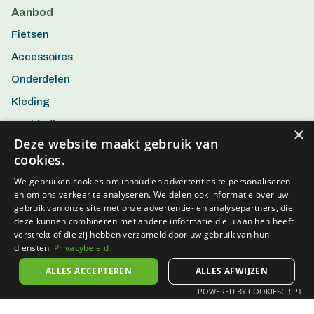
Aanbod
Fietsen
Accessoires
Onderdelen
Kleding
Aanbiedingen
×
Deze website maakt gebruik van
cookies.
We gebruiken cookies om inhoud en advertenties te personaliseren
en om ons verkeer te analyseren. We delen ook informatie over uw
gebruik van onze site met onze advertentie- en analysepartners, die
deze kunnen combineren met andere informatie die u aan hen heeft
verstrekt of die zij hebben verzameld door uw gebruik van hun
diensten.
Privacybeleid
ALLES ACCEPTEREN
ALLES AFWIJZEN
POWERED BY COOKIESCRIPT