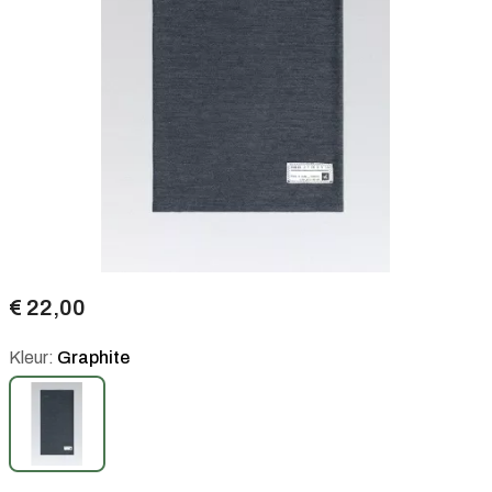
€ 22,00
Kleur:
Graphite