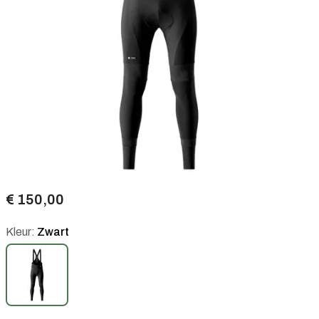
€ 150,00
Kleur:
Zwart