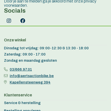
Door je aan te melden ga je akkoord met onze privacy
voorwaarden.
Socials
Onze winkel
Dinsdag tot vrijdag: 09:00-12:30 & 13:30 - 18:00
Zaterdag: 09:00 - 17:00
Zondag en maandag gesloten
03/666.97.01
info@aertsactionbike.be
Kapellensteenweg 394
Klantenservice
Service & herstelling
Bestelling annuleren