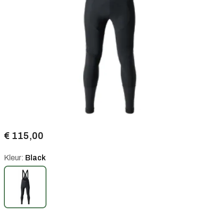
€ 115,00
Kleur:
Black