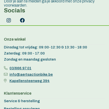
Door je aan te melden ga je akkoord met onze privacy
voorwaarden.
Socials
Onze winkel
Dinsdag tot vrijdag: 09:00-12:30 & 13:30 - 18:00
Zaterdag: 09:00 - 17:00
Zondag en maandag gesloten
03/666.97.01
info@aertsactionbike.be
Kapellensteenweg 394
Klantenservice
Service & herstelling
Bestelling annuleren