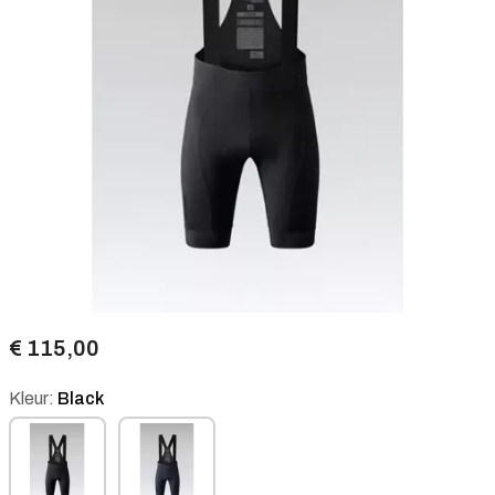
€ 115,00
Kleur:
Black