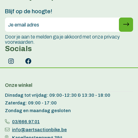
15 jaar ervaring
Blijf op de hoogte!
Door je aan te melden ga je akkoord met onze privacy
voorwaarden.
Socials
Onze winkel
Dinsdag tot vrijdag: 09:00-12:30 & 13:30 - 18:00
Zaterdag: 09:00 - 17:00
Zondag en maandag gesloten
03/666.97.01
info@aertsactionbike.be
Kapellensteenweg 394