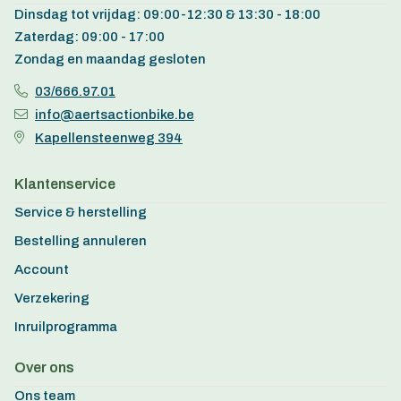
Dinsdag tot vrijdag: 09:00-12:30 & 13:30 - 18:00
Zaterdag: 09:00 - 17:00
Zondag en maandag gesloten
03/666.97.01
info@aertsactionbike.be
Kapellensteenweg 394
Klantenservice
Service & herstelling
Bestelling annuleren
Account
Verzekering
Inruilprogramma
Over ons
Ons team