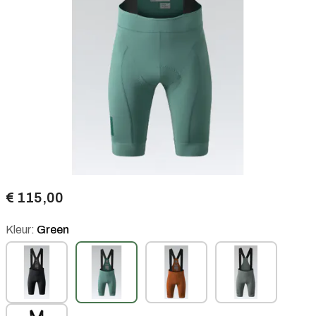
€ 115,00
Kleur:
Green