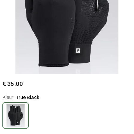
€ 35,00
Kleur:
True Black