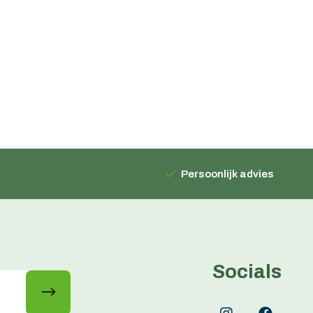
Persoonlijk advies
Socials