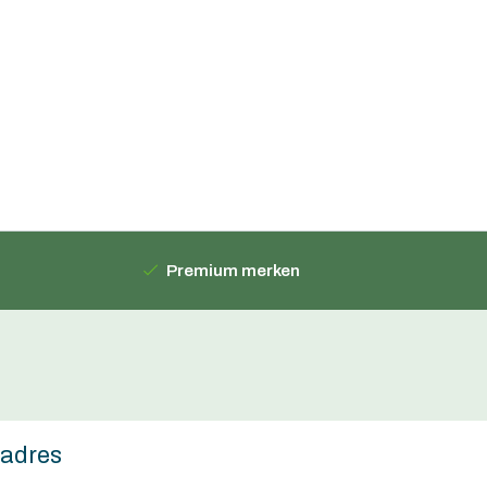
Premium merken