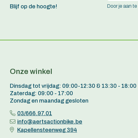
Door je aan t
Blijf op de hoogte!
Onze winkel
Dinsdag tot vrijdag: 09:00-12:30 & 13:30 - 18:00
Zaterdag: 09:00 - 17:00
Zondag en maandag gesloten
03/666.97.01
info@aertsactionbike.be
Kapellensteenweg 394