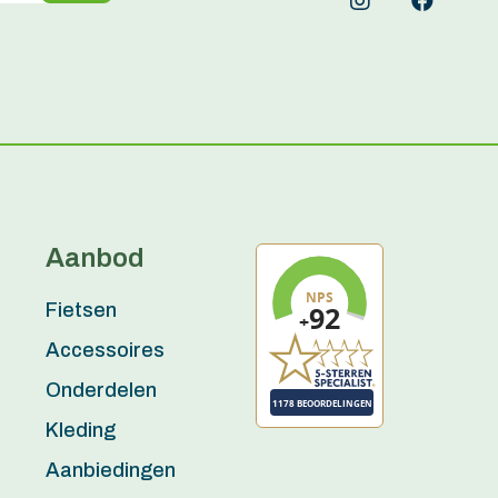
Aanbod
Fietsen
Accessoires
Onderdelen
Kleding
Aanbiedingen