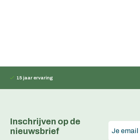
15 jaar ervaring
Inschrijven op de
nieuwsbrief