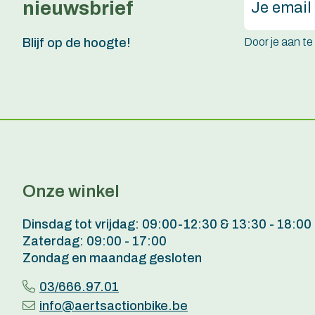
nieuwsbrief
Door je aan t
Blijf op de hoogte!
Onze winkel
Dinsdag tot vrijdag: 09:00-12:30 & 13:30 - 18:00
Zaterdag: 09:00 - 17:00
Zondag en maandag gesloten
03/666.97.01
info@aertsactionbike.be