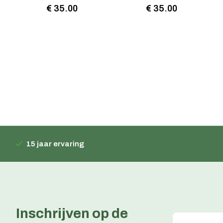
€ 35.00
€ 35.00
15 jaar ervaring
Inschrijven op de