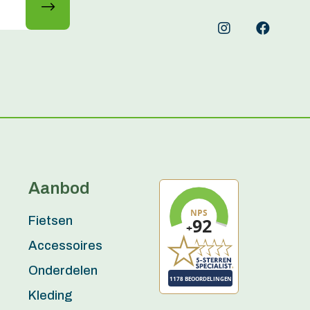
Aanbod
Fietsen
Accessoires
Onderdelen
Kleding