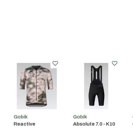
Gobik
Gobik
Reactive
Absolute 7.0 - K10