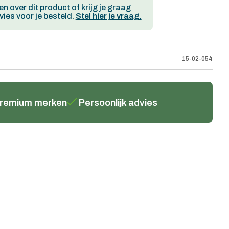
en over dit product of krijg je graag
ies voor je besteld.
Stel hier je vraag.
15-02-054
remium merken
Persoonlijk advies