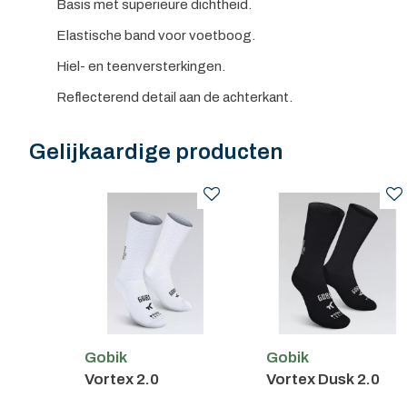
Basis met superieure dichtheid.
Elastische band voor voetboog.
Hiel- en teenversterkingen.
Reflecterend detail aan de achterkant.
Gelijkaardige producten
Gobik
Gobik
Vortex 2.0
Vortex Dusk 2.0