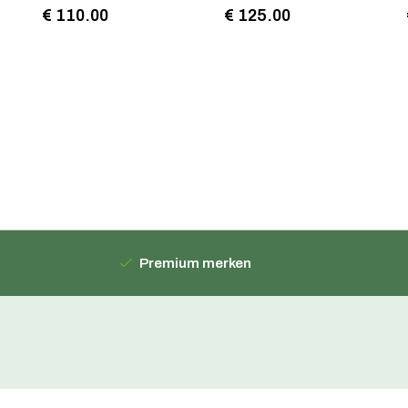
€ 110.00
€ 125.00
Premium merken