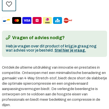
Vragen of advies nodig?
Heb je vragen over dit product of krijg je graag nog
wat advies voor je besteld.
Stel hier je vraag.
Ontdek de ultieme uitdrukking van innovatie en prestaties in
competitie. Ontworpen met een minimalistische benadering en
gemaakt van 4-Way Stretch-stof, biedt deze short de slabbetje
die optimale spiercompressie en een ongeëvenaard
aanpassingsvermogen biedt. De verlengde beenlengte is
ontworpen om te voldoen aan de hoogste eisen van
professionals en biedt meer bedekking en compressie in de
dijen.
Persoonlijk advies