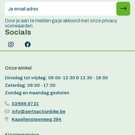
Door je aan te melden ga je akkoord met onze privacy
voorwaarden.
Socials
Onze winkel
Dinsdag tot vrijdag: 09:00-12:30 & 13:30 - 18:00
Zaterdag: 09:00 - 17:00
Zondag en maandag gesloten
03/666.97.01
info@aertsactionbike.be
Kapellensteenweg 394
Klantenservice