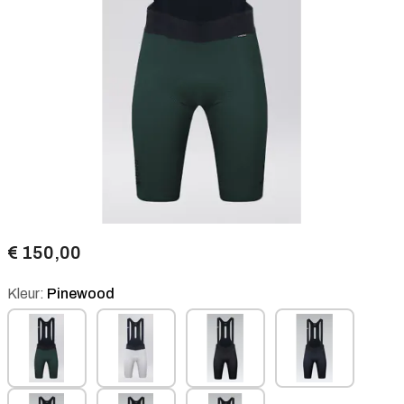
€ 150,00
Kleur:
Pinewood