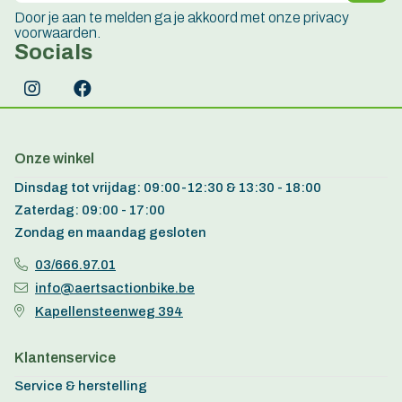
Door je aan te melden ga je akkoord met onze privacy
voorwaarden.
Socials
Onze winkel
Dinsdag tot vrijdag: 09:00-12:30 & 13:30 - 18:00
Zaterdag: 09:00 - 17:00
Zondag en maandag gesloten
03/666.97.01
info@aertsactionbike.be
Kapellensteenweg 394
Klantenservice
Service & herstelling