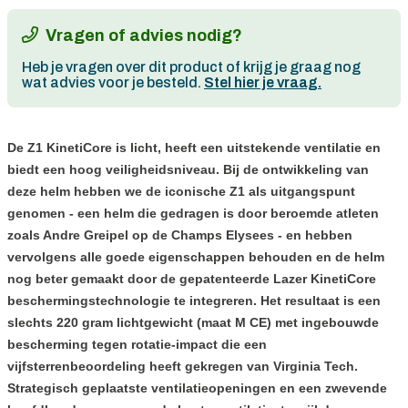
Vragen of advies nodig?
Heb je vragen over dit product of krijg je graag nog
wat advies voor je besteld.
Stel hier je vraag.
De Z1 KinetiCore is licht, heeft een uitstekende ventilatie en
biedt een hoog veiligheidsniveau. Bij de ontwikkeling van
deze helm hebben we de iconische Z1 als uitgangspunt
genomen - een helm die gedragen is door beroemde atleten
zoals Andre Greipel op de Champs Elysees - en hebben
vervolgens alle goede eigenschappen behouden en de helm
nog beter gemaakt door de gepatenteerde Lazer KinetiCore
beschermingstechnologie te integreren. Het resultaat is een
slechts 220 gram lichtgewicht (maat M CE) met ingebouwde
bescherming tegen rotatie-impact die een
vijfsterrenbeoordeling heeft gekregen van Virginia Tech.
Strategisch geplaatste ventilatieopeningen en een zwevende