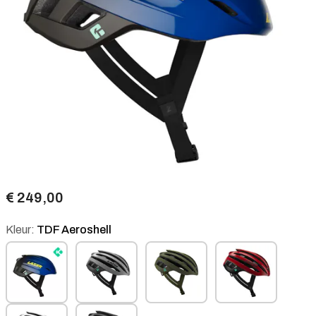
€ 249,00
Kleur:
TDF Aeroshell