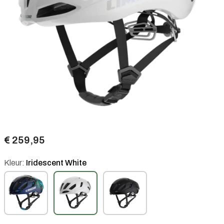
€ 259,95
Kleur:
Iridescent White