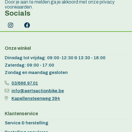
Door je aan te melden ga je akkoord met onze privacy
voorwaarden.
Socials
Onze winkel
Dinsdag tot vrijdag: 09:00-12:30 & 13:30 - 18:00
Zaterdag: 09:00 - 17:00
Zondag en maandag gesloten
03/666.97.01
info@aertsactionbike.be
Kapellensteenweg 394
Klantenservice
Service & herstelling