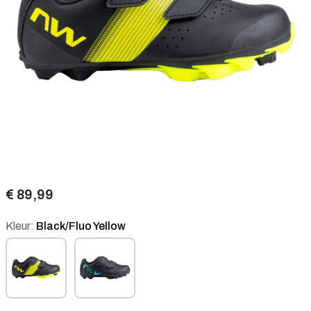
€ 89,99
Kleur:
Black/Fluo Yellow