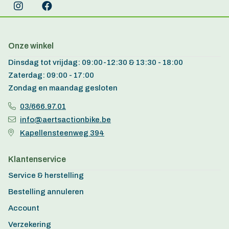
Onze winkel
Dinsdag tot vrijdag: 09:00-12:30 & 13:30 - 18:00
Zaterdag: 09:00 - 17:00
Zondag en maandag gesloten
03/666.97.01
info@aertsactionbike.be
Kapellensteenweg 394
Klantenservice
Service & herstelling
Bestelling annuleren
Account
Verzekering