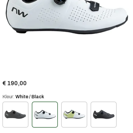
€ 190,00
Kleur:
White / Black