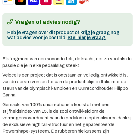
Vragen of advies nodig?
Heb je vragen over dit product of krijg je graag nog
wat advies voor je besteld.
Stel hier je vraag.
Elk fragment van een seconde telt, de kracht, net zo veel als de
passie die je in elke pedaalslag steekt.
Veloce is een project dat is ontstaan en volledig ontwikkeld is,
van de eerste versies tot aan de productielijn, in Italië met de
steun van de olympisch kampioen en Uurrecordhouder Filippo
Ganna.
Gemaakt van 100% unidirectionele koolstof met een
stijfheidsindex van 15, is de zool ontwikkeld om de
vermogensoverdracht naar de pedalen te optimaliseren dankzij
de exclusieve high tail-structuur en het gepatenteerde
Powershape-systeem. De rubberen hielkussens zijn