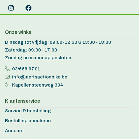
Onze winkel
Dinsdag tot vrijdag: 09:00-12:30 & 13:30 - 18:00
Zaterdag: 09:00 - 17:00
Zondag en maandag gesloten
03/666.97.01
info@aertsactionbike.be
Kapellensteenweg 394
Klantenservice
Service & herstelling
Bestelling annuleren
Account