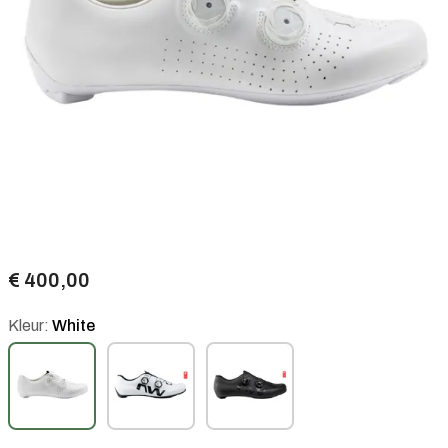
€ 400,00
Kleur:
White