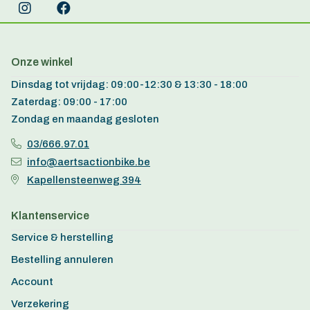
Onze winkel
Dinsdag tot vrijdag: 09:00-12:30 & 13:30 - 18:00
Zaterdag: 09:00 - 17:00
Zondag en maandag gesloten
03/666.97.01
info@aertsactionbike.be
Kapellensteenweg 394
Klantenservice
Service & herstelling
Bestelling annuleren
Account
Verzekering