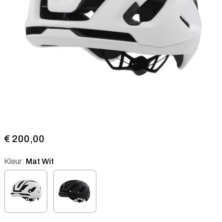
€ 200,00
Kleur:
Mat Wit