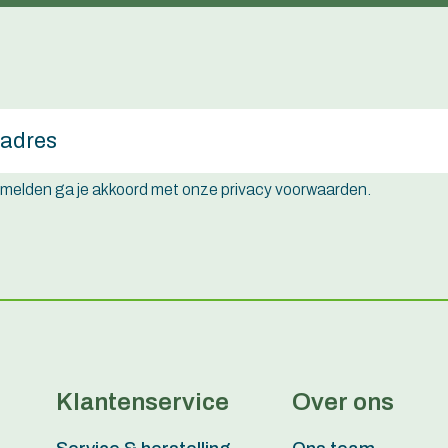
e melden ga je akkoord met onze privacy voorwaarden.
Klantenservice
Over ons