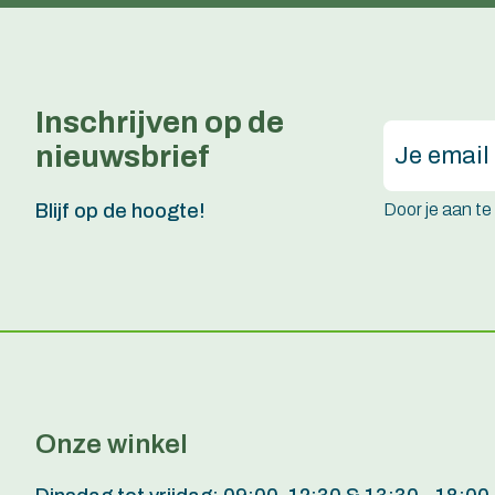
Inschrijven op de
nieuwsbrief
Door je aan t
Blijf op de hoogte!
Onze winkel