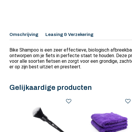
Omschrijving
Leasing & Verzekering
Bike Shampoo is een zeer effectieve, biologisch afbreekbare
ontworpen om je fiets in perfecte staat te houden. Deze 
voor alle soorten fietsen en zorgt voor een grondige, zachte
er op zijn best uitziet en presteert.
Gelijkaardige producten