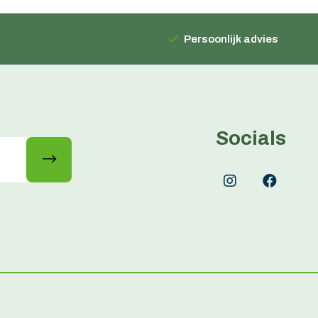
Persoonlijk advies
Socials