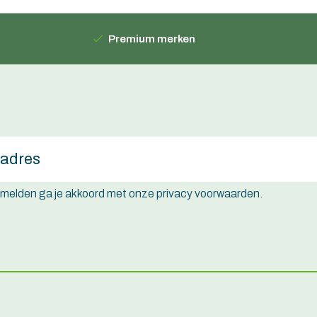
Premium merken
e melden ga je akkoord met onze privacy voorwaarden.