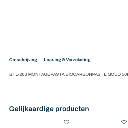
Omschrijving
Leasing & Verzekering
BTL-263 MONTAGEPASTA BIOCARBONPASTE GOUD 50
Gelijkaardige producten