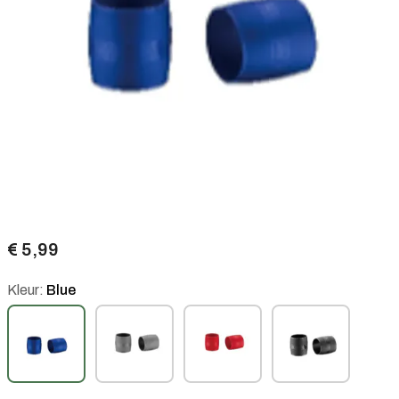
€ 5,99
Kleur:
Blue