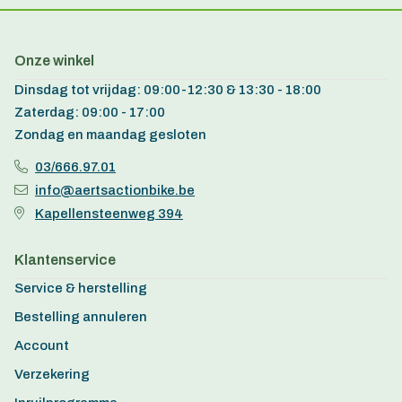
Onze winkel
Dinsdag tot vrijdag: 09:00-12:30 & 13:30 - 18:00
Zaterdag: 09:00 - 17:00
Zondag en maandag gesloten
03/666.97.01
info@aertsactionbike.be
Kapellensteenweg 394
Klantenservice
Service & herstelling
Bestelling annuleren
Account
Verzekering