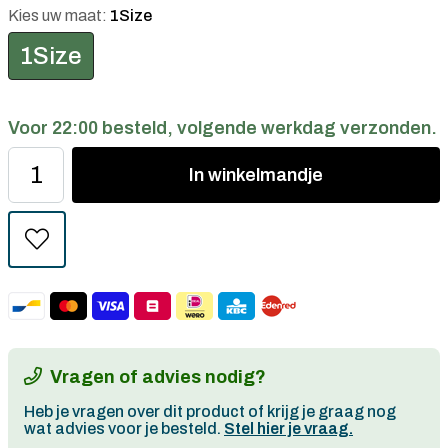
Kies uw maat:
1Size
1Size
Voor 22:00 besteld, volgende werkdag verzonden.
In
winkelmandje
Vragen of advies nodig?
Heb je vragen over dit product of krijg je graag nog
wat advies voor je besteld.
Stel hier je vraag.