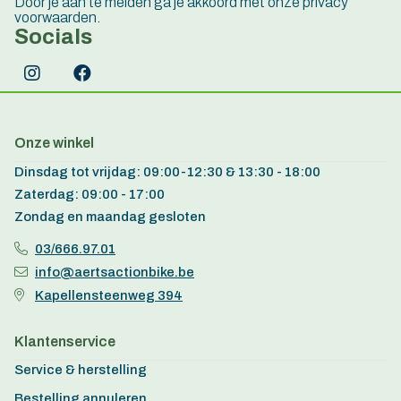
Door je aan te melden ga je akkoord met onze privacy
voorwaarden.
Socials
Onze winkel
Dinsdag tot vrijdag: 09:00-12:30 & 13:30 - 18:00
Zaterdag: 09:00 - 17:00
Zondag en maandag gesloten
03/666.97.01
info@aertsactionbike.be
Kapellensteenweg 394
Klantenservice
Service & herstelling
Bestelling annuleren