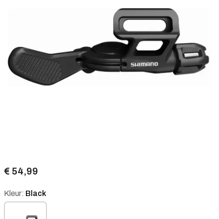
€ 54,99
Kleur:
Black