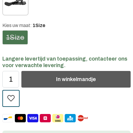
Kies uw maat:
1Size
1Size
Langere levertijd van toepassing, contacteer ons
voor verwachte levering.
In
winkelmandje