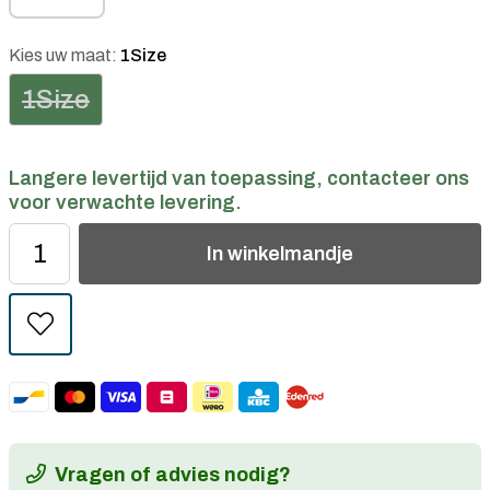
Kies uw maat:
1Size
1Size
Langere levertijd van toepassing, contacteer ons
voor verwachte levering.
In
winkelmandje
Vragen of advies nodig?