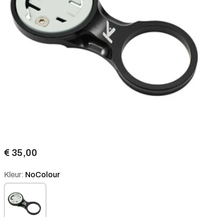
€ 35,00
Kleur:
NoColour