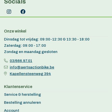
Socials
Onze winkel
Dinsdag tot vrijdag: 09:00-12:30 & 13:30 - 18:00
Zaterdag: 09:00 - 17:00
Zondag en maandag gesloten
03/666.97.01
info@aertsactionbike.be
Kapellensteenweg 394
Klantenservice
Service & herstelling
Bestelling annuleren
Account