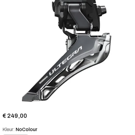
€ 249,00
Kleur:
NoColour