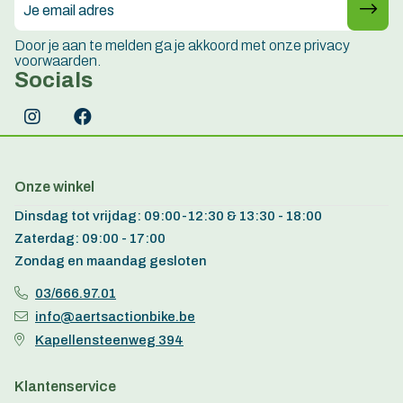
Door je aan te melden ga je akkoord met onze privacy
voorwaarden.
Socials
Onze winkel
Dinsdag tot vrijdag: 09:00-12:30 & 13:30 - 18:00
Zaterdag: 09:00 - 17:00
Zondag en maandag gesloten
03/666.97.01
info@aertsactionbike.be
Kapellensteenweg 394
Klantenservice