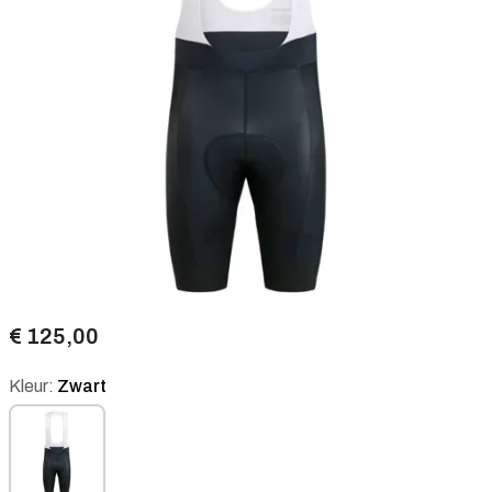
€ 125,00
Kleur:
Zwart