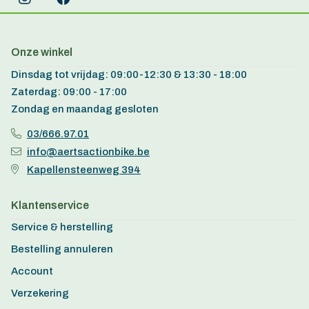
Onze winkel
Dinsdag tot vrijdag: 09:00-12:30 & 13:30 - 18:00
Zaterdag: 09:00 - 17:00
Zondag en maandag gesloten
03/666.97.01
info@aertsactionbike.be
Kapellensteenweg 394
Klantenservice
Service & herstelling
Bestelling annuleren
Account
Verzekering