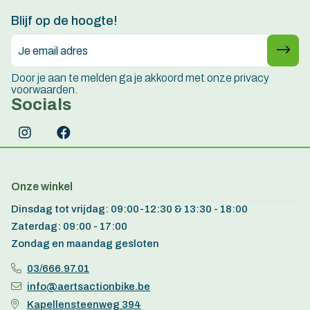
15 jaar ervaring
Blijf op de hoogte!
Door je aan te melden ga je akkoord met onze privacy
voorwaarden.
Socials
Onze winkel
Dinsdag tot vrijdag: 09:00-12:30 & 13:30 - 18:00
Zaterdag: 09:00 - 17:00
Zondag en maandag gesloten
03/666.97.01
info@aertsactionbike.be
Kapellensteenweg 394