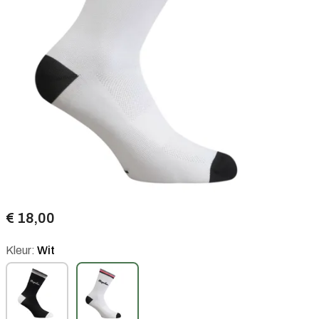
€ 18,00
Kleur:
Wit