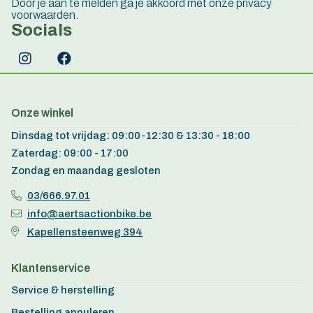
Door je aan te melden ga je akkoord met onze privacy
voorwaarden.
Socials
Onze winkel
Dinsdag tot vrijdag: 09:00-12:30 & 13:30 - 18:00
Zaterdag: 09:00 - 17:00
Zondag en maandag gesloten
03/666.97.01
info@aertsactionbike.be
Kapellensteenweg 394
Klantenservice
Service & herstelling
Bestelling annuleren