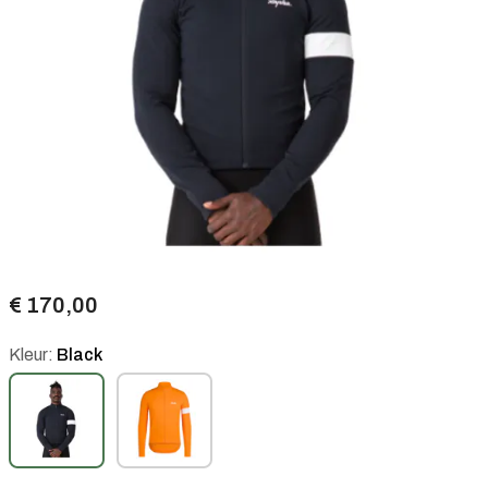
€ 170,00
Kleur:
Black