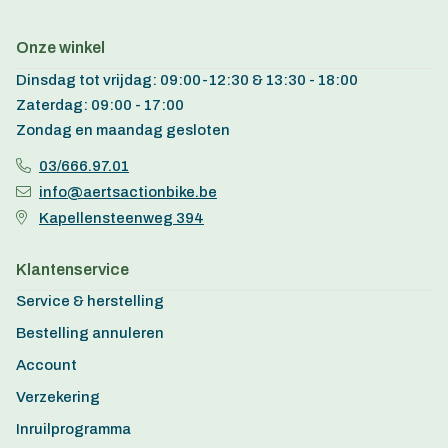
Onze winkel
Dinsdag tot vrijdag: 09:00-12:30 & 13:30 - 18:00
Zaterdag: 09:00 - 17:00
Zondag en maandag gesloten
03/666.97.01
info@aertsactionbike.be
Kapellensteenweg 394
Klantenservice
Service & herstelling
Bestelling annuleren
Account
Verzekering
Inruilprogramma